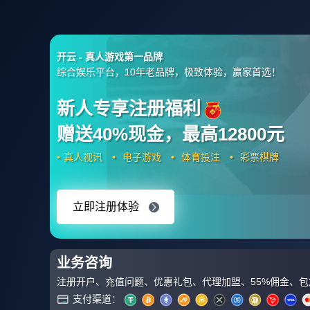
开云专注提供全球足球篮球赛事即时比分直播服务，kai
首页
赛程公布
世界杯热点
Contact us