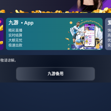
Z-BlogPHP 1.7.4
中文版
Engli
沪ICP证3223452号KAIYUN SPORTS