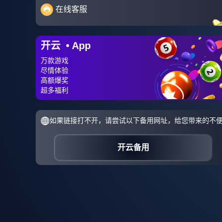
河南燕山开云网络科技有限公司
河南省郑州市经济开发区哈航海东
路152号
0371-12345678
KAIYUNSPORTS@163.com