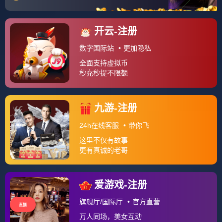
世界杯2026-冰与火的绝唱，2026世界杯巅峰对决，布罗佐维奇一剑封喉改写北欧神话
开云平台-黑马奔腾，加纳压制厄瓜多尔，吉鲁致命一击定乾坤—2026世界杯C组生死战纪实
开云体育在线-莫德里奇绝唱燃情，莱万独木难支—2026世界杯B组克罗地亚力克瑞士
开云体育在线-极速狂飙，东方风暴席卷中亚，日本防守反击击溃乌兹别克，努涅斯独舞2026世界杯决赛夜
开云体育-沙漠风暴席卷绿茵，2026世界杯阿联酋完胜荷兰，哈基米独造三球震惊世界
‹‹
1
2
3
4
5
›
››
沪ICP证3223452号KAIYUN SPORTS
Z-BlogPHP 1.7.4
中文版
English