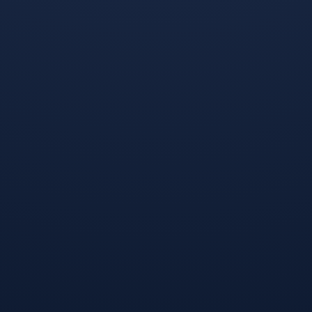
厄德高的传球被瑞典后卫勉强挡出，皮球正好落在布罗佐维奇脚下，
那一刻，时间仿佛凝固，布罗佐维奇没有停球，没有犹豫，甚至没有
抬头看球门，直接迎球凌空抽射，皮球带着强烈的旋转和力量，如出
膛炮弹般穿过禁区内拥挤的人群，在瑞典门将奥尔森的指尖前急速下
坠,击中球门立柱内侧后弹入网窝。
体育场瞬间陷入死寂，随即爆发出山呼海啸般的呐喊，2-1！挪威绝
杀！布罗佐维奇完成了他的致命一击！
尾声：冰与火的永恒定格
当裁判吹响终场哨音，挪威球员疯狂地冲向布罗佐维奇，将他压在身
下，哈兰德跪地怒吼，厄德高掩面而泣，替补席上的球员和教练组全
部冲入场内，场面一度失控，而瑞典球员则瘫倒在地，伊萨克仰面朝
天，泪水无声滑落，这就是足球，它可以在瞬间成就英雄,也会在瞬间
击碎梦想。
布罗佐维奇的这粒进球，不仅是挪威队史最伟大的一刻，也是2026世
界杯最经典的瞬间之一，它诠释了足球的魅力：不分出身，不论名