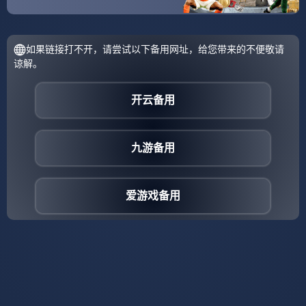
瑞典并未慌乱，他们在失球后迅速调整，福斯贝里回撤拿球，伊萨克
则利用速度不断冲击挪威左路，第41分钟，瑞典打出一次教科书般的
反击：福斯贝里中场断球后直塞，伊萨克带球狂奔40米，在禁区前沿
晃过挪威中卫后，冷静推射远角得手，1-1,瑞典在半场结束前顽强扳
平比分。
下半场：耗尽体能的拉锯战
易边再战，两队的体能消耗开始显现，挪威在哈兰德的带领下不断尝