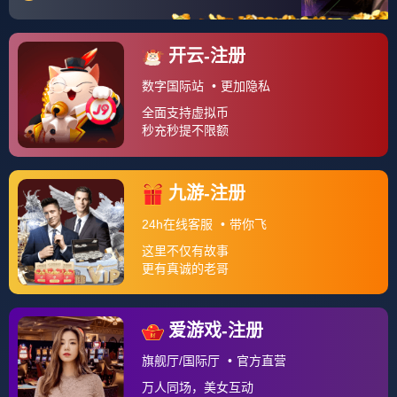
丹麦归化前锋罗德里戈在第89分钟的致命一击，让全场七万德国球迷
陷入了死一般的沉寂。
这场比赛的开局,完全遵循着德国人的剧本，面对主场作战的德国队，
丹麦主帅采取了极具风险的主动压迫策略，开场仅仅8分钟，德国的中
场大脑京多安就用一脚禁区外的贴地斩洞穿了丹麦的球门，看台上挥
舞的德国国旗如同翻涌的浪潮，似乎预示着这将是一场轻松的收割。
丹麦人的反击比想象中来得更快,丢球后的丹麦队没有慌乱，他们的防
线迅速前压，中场球员如同嗜血的鲨鱼般撕咬着德国队的每一次传
球，第19分钟，丹麦队展现出本届世界杯最令人窒息的攻守转换——
中后卫截断穆勒的直塞后，一脚横传跨越了整整40米的距离，左翼卫
迅速套上，三脚传递便撕裂了德国的中场屏障，当德国人的防线还在
调整重心时，丹麦内锋克亚尔已经在禁区弧顶完成了一脚高质量的兜
射，皮球划出诡异的弧线钻入球门右上死角。
如果说第一个进球展现了丹麦的反击效率,那么第二个进球则诠释了这
支北欧球队的战术纪律，第37分钟，德国队的一次角球进攻被破坏，
丹麦队展现出令人咋舌的转换速度——仅仅4秒，皮球从本方禁区转移
到对方半场，三名丹麦球员如同排列有序的利剑直插要害，右路的耶