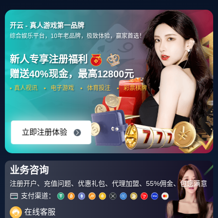
开云专注提供全球足球篮球赛事即时比分直播服务，kaiyun确保数据精准可靠。
中文版
English
Web navigation
Home
国际足球
Content
开云体育app-北欧铁骑难阻日耳曼战车，巴雷拉导演
惊魂夜，德国险胜丹麦取小组头名
Publisher:开云世界杯2026
Time:2026-07-01
Number:109
2026年7月3日，慕尼黑安联球场，当主裁判吹响终场哨的那一刻，整
个球场爆发出震耳欲聋的欢呼声，德国队替补席上的球员和教练组疯
狂冲入场内，与场上筋疲力尽的队友们抱成一团，比分牌上鲜红的“2-
1”昭示着这场G组焦点战的最终结局——日耳曼战车以最惊险的方式