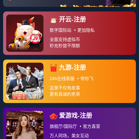
碾过了北欧劲旅丹麦，而主宰这场跌宕起伏大戏的主角，正是被球迷
们高呼“新核心”的巴雷拉。
这场被誉为“提前上演的淘汰赛”的小组头名之争，从第一分钟就注定
了它的不平凡，德国队主帅赛前曾说过，“丹麦不是一块容易啃下的骨
头”，但恐怕连他自己也没想到，这场比赛会成为本届世界杯迄今为止
节奏最紧凑、对抗最激烈的小组赛对决。
开场仅8分钟，安联球场的空气就被点燃，德国队前场打出精妙配合，
右后卫套边插上后传中，丹麦中卫勉强头球解围，皮球落在大禁区弧
顶处，一个略显瘦削的身影如闪电般冲上来——巴雷拉！他没有停
球，迎球就是一脚凌空抽射，皮球如出膛炮弹直窜球门右下角！丹麦
门将舒梅切尔虽然做出扑救，但因球速太快、角度太刁，只能目送皮
球入网，1-0！整个安联球场瞬间沸腾，看台上翻涌起白色的浪潮，巴
雷拉的这记世界波，不仅为德国队取得梦幻开局,更展示了他本赛季从
一名潜力新星蜕变为球队绝对核心的蜕变。