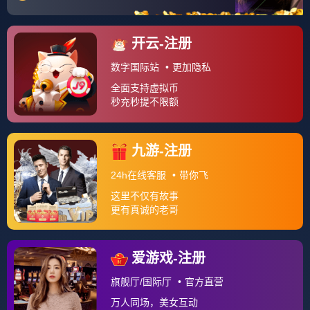
腾的，是那个身披10号战袍的身影——费利克斯,他的每一次触球都足
以改写比赛的走向。
从开场哨响起的瞬间，瑞典队便展现出北欧足球特有的身体对抗与高
空压迫，他们试图通过两翼的快速传中和中路的强硬渗透，来撕开喀
麦隆的防线，喀麦隆的防线却像一座移动的堡垒，后腰与中后卫之间
保持了极为紧密的阵型，每当瑞典球员试图转身或起脚，总有一双黑
色的长腿横亘在前，喀麦隆门将更是多次高接低挡,将瑞典势在必进的
远射与头球拒之门外。
上半场第28分钟，瑞典人一度以为自己已经打破了僵局，右边锋突破
后传中，中锋在禁区内的俯身冲顶如同炮弹一般飞向球门——但喀麦
隆门将却以一次近乎不可能的反应，指尖将球托出了横梁，那一刻，
看台上的瑞典球迷抱头叹息，而喀麦隆的替补席则爆发出怒吼般的掌
声，这不仅仅是一次扑救,更是整支球队防守意志的缩影。