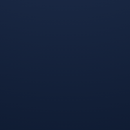
不被所有人看好的路，但防守反击从来都不是懦弱，它是智慧，是纪
律，更是对胜利最极致的渴望，费利克斯是那个将我们战术变成现实
的人。”
而对于瑞典来说，这场失利无疑是一记重锤，他们占据了场面上的优
势，却在防守反击的浪潮中迷失了自己，北欧海盗需要反思的，是如
何在控球优势与防守平衡之间找到那个微妙的支点，在死亡之组的竞
争中,任何一次的疏忽都可能意味着出局的危险。