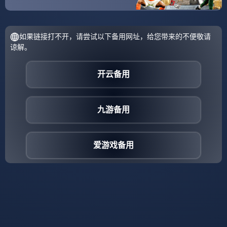
隆断球，费利克斯再次成为了反击的发动机，他从本方禁区弧顶开始
启动，连续两次人球分过，像一把利刃般切开了瑞典队尚未回防的阵
型，在禁区前沿，面对出击的门将，费利克斯没有选择大力抽射，而
是轻盈地将球一挑——皮球划出一道美妙的抛物线，越过门将头顶，
缓缓滚入球网，1:0！全场瞬间爆发出山呼海啸般的呐喊。
但这粒进球还不是费利克斯的全部，仅仅八分钟后，喀麦隆再次打出
经典的防守反击，这一次，费利克斯在大禁区右侧接到传球，他用假
动作晃开角度，随即用左脚兜出一记弧线球射门，皮球带着强烈的旋
转绕过了人墙，贴着立柱内侧飞入球门死角，2:0！费利克斯梅开二
度,彻底杀死了比赛悬念。
整场比赛，喀麦隆的控球率不足四成，射门次数也只有瑞典的一半，
但他们用令人窒息的防守和电光火石的反击，诠释了什么叫“效率至
上”，而费利克斯，他用两个进球和无数次致命传球，向全世界证明了
自己不只是一个盘带高手,更是一个能够在世界杯赛场上决定比赛命运
的超级球星。
赛后，喀麦隆主帅在新闻发布会上不无骄傲地说道：“我们选择了一条