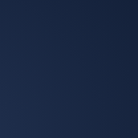
像是在刀尖上跳舞，他们不仅在中场占据绝对控球优势，还