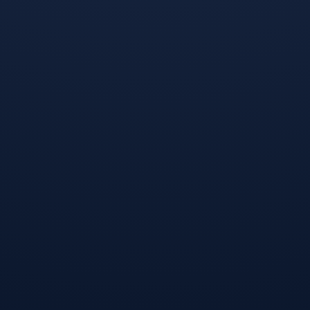
来说,小组头名意味着在淘汰赛中获得更好的签位，也意味着他们的世界
对状态如此火热的墨西哥，他们或许只能感叹——在真正的强者面前，一
不缺冷门,但同样不缺这样的舞台：当一支球队将战术、意志与个人能力
那一剑封喉，注定将成为这届世界杯最让人难以忘怀的瞬间之一。
云体育APP下载-巴雷拉绝杀定乾坤，比利时2:1逆转美国取2026世界杯开门