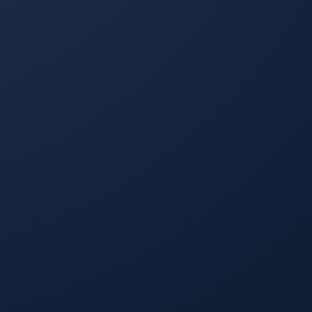
的控球率接近65%，射门次数是加纳的三倍，传球成功率高
更是心理上的绝对统治力。
后一分钟，对手始终无法找到破解之法的窒息感，而费利克斯
争画上了一个最残酷的句号。