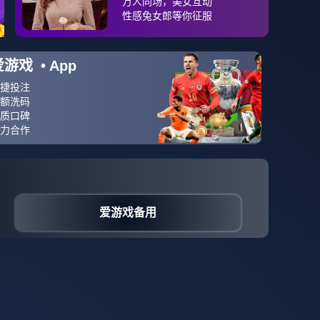
西哥碾压加纳，费利克斯完成致命一击
05
Number:109
A组狭路相逢时，这场比赛的意义早已超越了普通的出线之争
为这将是一场势均力敌的拉锯战，毕竟加纳队拥有多名在欧
那如火山爆发般的斗志，以及他们阵中那位冷血杀手——费
狂的逼抢将加纳压制在半场，第12分钟，墨西哥中场断球
鬼使神差地落在跟进的前锋脚下，一脚冷静推射，皮球应声