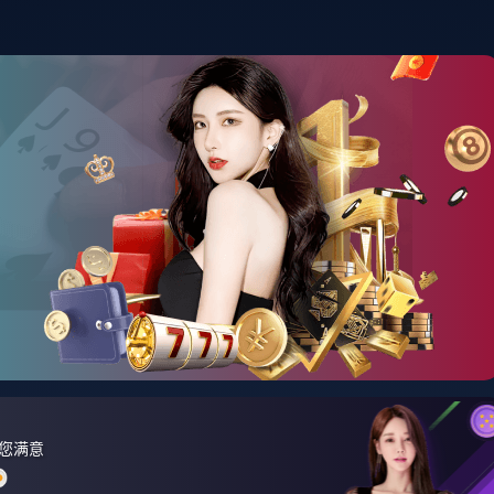
yun确保数据精准可靠。
实时比分
国际足球
国际足球
Content