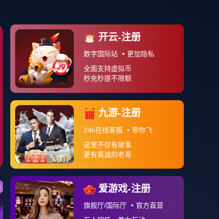
中文版
English