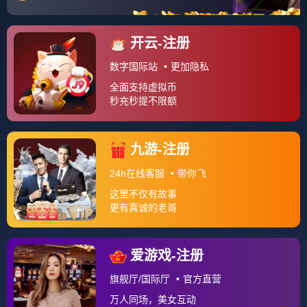
王者姿态,接管了比赛。
比赛前三节，是典型的现代篮球肌肉绞杀战，骑士队，这支以年轻铁
血著称的球队，用他们密不透风的整体防守和冲击力，一次次试图冲
垮快船的阵线，快船则凭借伦纳德稳定的中距离“机器人”输出和乔治
神出鬼没的突击，予以强硬回击，双方比分犬牙交错，交替领先多达
17次，每一次攻防都伴随着激烈的身体对抗，地板球争抢火星四溅，
仿佛这不是一场常规赛，而是抢七的最终章，骑士的“血拼”，拼的是
意志，是每一个回合都不惜力的奔跑与对抗,他们将比赛拖入了自己熟
悉的泥沼战节奏。
泥沼战需要英雄在最后时刻踏出致命一步，当比赛进入最后的12分
钟，场上气氛窒息到顶点，双方核心都已露出疲态时，布伦森，这个
曾被贴上“天赋有限”标签的控卫,眼神却愈发冰冷锐利。
末节伊始，他便吹响了个人进攻的号角。
面对快船的外线封锁，他没
有选择蛮干，第一次进攻，借助一个扎实的掩护，他瞬间摆脱防守，
在中距离急停跳投，篮球空心入网，干脆利落，这一球，仿佛是按下
了某个开关，紧接着，他敏锐地捕捉到快船换防的片刻迟疑，一个加
速变向直插禁区，在空中对抗后扭曲身体，将球打板送入篮筐，并造