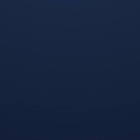
第68分钟，迪亚斯完成了自己的“完美一夜”，他在禁区前沿接到角球
解围球后，稍作调整，迎球凌空抽射，皮球如出膛的炮弹般呼啸而
去，贴着草皮急速下坠，从人缝中穿过，击中远端立柱内侧弹入网
窝，4比0！这是一个足以竞争赛事最佳进球的射门。
全场比赛，迪亚斯交出了1个进球、2次助攻、4次关键传球、3次成功
过人和2次抢断的完美数据，赛后，他毫无争议地当选全场最佳球员，
但比数据更令人印象深刻的是，他与队友之间那种浑然天成的默契
——每一次跑位、每一次传球、每一次策应,都像经过精密计算一般精
准而流畅。