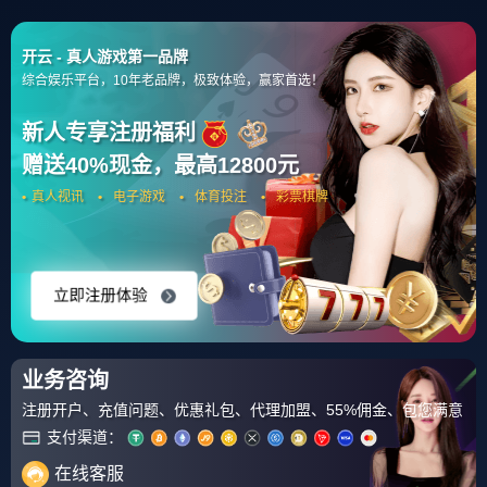
开云专注提供全球足球篮球赛事即时比分直播服务，kaiyun确保数据精准可靠。
中文版
English
Web navigation
Home
国际足球
Content
开云体育在线-蓝衣军团风暴来袭，2026世界杯A组强
强对话，意大利横扫保加利亚，迪亚斯闪耀全场演绎
默契艺术
Publisher:开云世界杯2026
Time:2026-06-13
Number:89
2026年盛夏的罗马奥林匹克体育场，人声鼎沸，八万名球迷的呐喊声
汇聚成一股蓝色洪流，将整座球场染成意大利的骄傲之色，当迪亚斯
在第87分钟被替换下场时，全场起立鼓掌，那经久不息的欢呼声，不