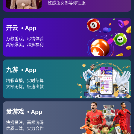
真正让这场比赛成为经典的,是巴西天才罗德里戈的闪耀表现，这位年
仅二十四岁的锋线杀手在本场比赛中完全释放了自己的天赋，他在左
路的突破让伊朗后卫疲于奔命，每一次触球都充满了威胁，第二十七
分钟，罗德里戈在禁区左侧接到莫德里奇的精准直塞，他先是佯装内
切晃开防守球员，随后突然变向加速突破到底线，用一脚精准的横传
找到了禁区中路的克拉马里奇，后者轻松推射破门，这粒进球完美展
现了罗德里戈的个人能力，也体现了克罗地亚整体的战术素养。
罗德里戈的表演才刚刚开始,下半场第五十三分钟，他再次在左路制造
杀机，这一次他选择了内切，在面对三名防守球员的包夹时，他展现
出了超乎常人的冷静和技巧，连续两次变向过人后，他在禁区弧顶处
起脚远射，皮球像炮弹一样直挂球门死角，这个进球让全场沸腾，就
连伊朗队的替补席都不得不为这个精彩绝伦的进球而惊叹，如果说第
一个进球展现了罗德里戈的突破能力和团队意识，那么这个进球则充
分展示了他超强的个人技术和终结能力。