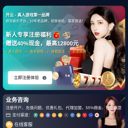
开云专注提供全球足球篮球赛事即时比分直播服务，kaiyun确保数据精准可靠。
中文版
English
Web navigation
Home
世界杯热点
Content
开云体育在线-强强对话荡气回肠，阿根廷险胜加拿
大，哈基米闪耀攻守转换巅峰之战
Publisher:开云世界杯2026
Time:2026-06-24
Number:1384
世界杯的赛场上，从来不缺少令人血脉偾张的经典对决，当阿根廷与
加拿大两支劲旅在小组赛头名之争中狭路相逢，整个足球世界的目光
都聚焦于这场强强对话，这不仅是一场关乎小组排名的关键战役，更
是一次足球哲学与战术智慧的巅峰碰撞，阿根廷凭借一粒金子般的进