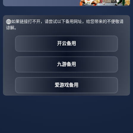
如果说上半场是双方试探性的交锋，那么下半场则彻底演变成了一场
攻守转换的教科书级较量，阿根廷加强了中场的拦截力度，德保罗和
帕雷德斯像两道铁闸，不断破坏加拿大的进攻节奏，而加拿大则利用
哈基米和阿方索·戴维斯的边路速度，频繁打出快速反击，攻守转换的
流畅程度令人叹为观止——往往一方刚刚完成进攻，另一方已经在数
秒内将球推进到对方半场，这种快节奏、高强度的比赛,让看台上的球
迷们几乎无法喘息。
比赛的转折点出现在第67分钟，阿根廷队在一次防守反击中，梅西观
察到加拿大防线身后的大片空当，他果断送出过顶长传，阿尔瓦雷斯
高速插上，在禁区边缘凌空抽射，皮球击中横梁下沿弹入网窝，2比
1，阿根廷再度领先，这一次，加拿大没能再次迅速扳平，尽管哈基米
在随后的时间里依然不断制造威胁，他的突破、传球和跑位始终让阿
根廷防线如临大敌，但阿根廷队在领先之后更加注重防守的整体性,梅
西甚至多次回防到己方半场参与拦截。
最后20分钟，成为了哈基米个人的表演时间，他在右路一次次冲击阿