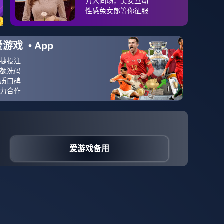
拉圭险胜美国，E组死亡之组初现峥嵘
6
Number:1383
草皮上，一股更为炽热的战斗气息正灼烧着每一位球迷的神
，凭借着卢卡库的“天神下凡”与乌拉圭人钢铁般的意志，南美
对决,画上了一个令人窒息的句号。
威，在主场山呼海啸般的助威声中，从一开始就展现出了惊人
的却是看似被动挨打的乌拉圭，第23分钟，乌拉圭获得前场
门死角，1比0，乌拉圭在客场取得领先，这粒进球犹如一盆
，由高大的中后卫理查兹头球摆渡，埋伏在后点的麦肯尼凌
，就在上半场临近结束时，美国队反超了比分，普利西奇在禁
入了疯狂,美国人似乎看到了在死亡之组中抢下三分的曙
个决定，彻底改写了比赛的剧本，卢卡库的登场，并不仅仅