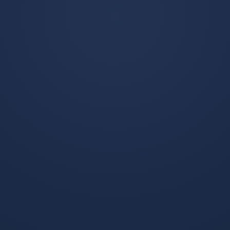
耀并非完美无瑕，他在比赛的最后阶段，曾有一次近在咫尺的补射机会，
懊恼的表情，依然让人想起那个时而会“快乐足球”的憨憨，但瑕不掩瑜
霸气、以及他关键时刻的杀手本能，证明了健康状态下的他，依然是世界