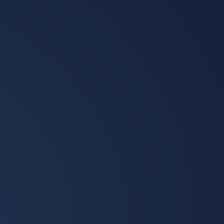
度、他近乎不讲理的冲击力，让美国队的后防线瞬间感受到了
那个在比利时国家队叱咤风云、令所有后卫闻风丧胆的“小魔
夹防，他先是用一个扎实的倚靠扛住一人，随后用脚后跟一
射，皮球贴着草皮窜入球门远角，2比2，卢卡库用一粒充满
的斗志，也像一记重锤，砸在了美国队坚硬的防守盾牌上,
不断碾压着美国队的防线，他的一次次争顶、一次次护球、
阿劳霍的传中，他倚住防守球员，用一个匪夷所思的“空中转
足以入选当届世界杯的最佳进球候选，卢卡库在那一刻，仿佛