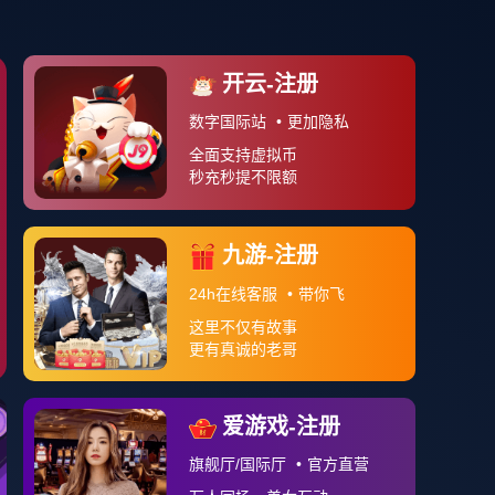
中文版
English