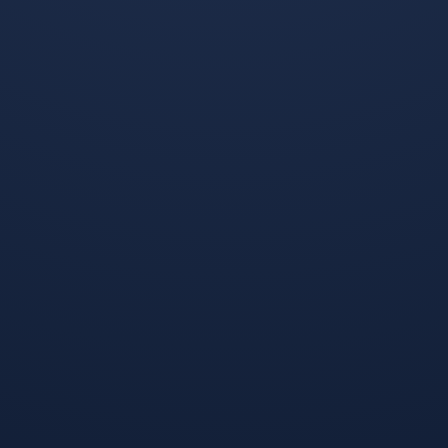
荡气回肠的逆转。