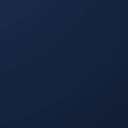
也冲进球场，整个球场陷入一片欢腾的海洋，看台上，克罗
只需要相信奇迹。
一记堪称完美的致命一击无情击碎，足球有时就是这么残
不是因为它有多么华丽，而是因为它告诉你，永远不要放弃，
起，在卡塔尔的夜空下,书写了一首属于足球的英雄史诗。