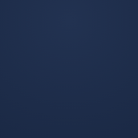
，比赛进入最紧张阶段，莫德里奇在后场得球，一个假动作晃过防守球员，
方禁区前沿，姆巴佩如同一道黑色闪电，从右翼高速插上，他的第一次触
出击的门将索默，姆巴佩没有选择大力抽射，而是冷静地用右脚内侧推出
杀！
间仿佛静止了，姆巴佩冲向角旗区，双膝跪地，双手指向天空，离他最近