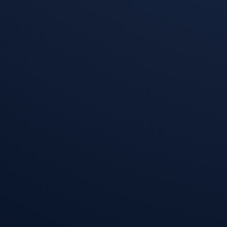
全场最佳球
戏，队长。
是的，当2
球的魅力,
Prev:
Next: