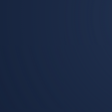
第88分钟
准地落在对
后卫，面对
窝。
3比2！绝
那一刻，时