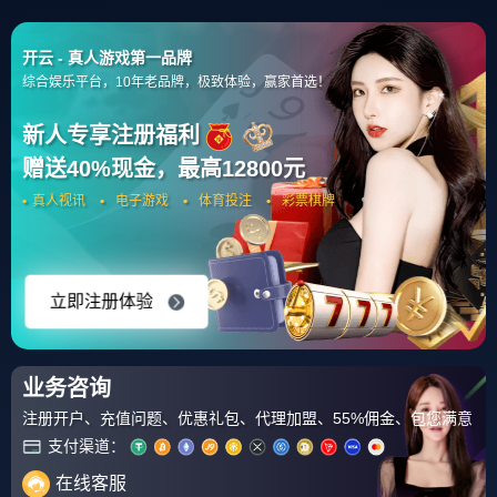
开云专注提供全球足球篮球赛事即时比分直播服务，kaiyun确保数据精准可靠。
中文版
English
Web navigation
Home
实时比分
Content
开云体育下载-中亚雄鹰折翼，穆西亚拉一剑封喉，乌
兹别克斯坦0-1惜败保加利亚
Publisher:开云世界杯2026
Time:2026-06-23
Number:78
2026年6月15日,莫斯科卢日尼基体育场，世界杯A组首轮焦点战在乌
兹别克斯坦与保加利亚之间打响，全场4.7万名球迷见证了一场充满战
术博弈与个人英雄主义的较量，凭借拜仁慕尼黑球星贾马尔·穆西亚拉
在第73分钟的一记精彩绝伦的远射，保加利亚以1-0艰难战胜乌兹别