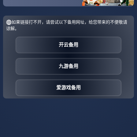
下半场易边再战,乌兹别克斯坦的体能明显下滑，防线开始出现松动，
第55分钟，保加利亚右路传中，中锋头球攻门击中横梁，乌兹别克逃
过一劫，但该来的终究会来，第73分钟，保加利亚在中场获得任意球
机会，战术开出后，皮球落到穆西亚拉脚下，此刻他身处大禁区弧顶
偏左的位置，面前有三名乌兹别克球员形成合围之势，按照常理，这
等情况下应该选择传球，但穆西亚拉显然不这么认为，只见他做势向
右侧突破，却在一瞬间将球拉回左脚，闪出半个身位的空间，紧接
着，没有任何征兆，他起脚兜射——皮球划出一道诡异的弧线，绕过
防守球员的头顶，在门将眼前急速下坠，重重砸入球门左下死角！
1-0！整个卢日尼基体育场瞬间沸腾，穆西亚拉张开双臂狂奔向角旗
区，队友们如潮水般涌来，这一球，是天赋与胆识的完美结合，是技
术与心理的双重碾压，乌兹别克斯坦门将瘫坐在地上，眼神中写满了
无奈——他已经做到了极致，却依然无法阻止那记堪称艺术品般的射
门。
失球后的乌兹别克斯坦并未放弃,主帅卡塔涅茨接连换上三名攻击手，
企图用最后的冲刺换取奇迹，第85分钟，乌兹别克左路传中，替补前
锋在禁区内抢点射门，皮球击中保加利亚后卫手臂，但裁判经过VAR