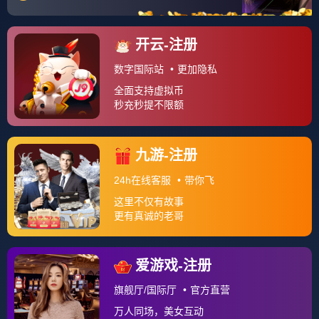
那位完成致命一击的，正是哥伦比亚裔归化前锋，迪亚斯。
赛前,几乎所有的目光都聚焦在巴西队身上，作为五届世界杯冠军得
主，巴西队在本届赛事中依然星光熠熠，内马尔虽已年届34岁，但经
验与技术的沉淀让他依旧是桑巴军团的灵魂人物；维尼修斯、罗德里
戈这对皇马双子星，如两把锋利的尖刀，随时准备撕开对手的防线；
而新晋崛起的后腰若昂·戈麦斯，则被视为新一代巴西中场的奠基人，
媒体和球迷普遍认为，巴西队从F组出线不过是走个过场，秘鲁充其
量只能扮演“陪太子读书”的角色。
足球的魅力恰恰在于它的不可预测性,秘鲁队，这支长期被低估的南美
劲旅，带着一种近乎偏执的信念走进了球场，他们的主教练，阿根廷
人斯卡罗尼，在赛前发布会上只说了一句话：“巴西人以为我们在跳桑
巴，可我们今天要跳的是——死亡之舞。”
比赛从一开始就呈现出令人窒息的紧张感,巴西队试图掌控节奏，但秘
鲁队的三中场绞杀体系，像一面密不透风的墙，将巴西的进攻线路切
割得支离破碎，维尼修斯每一次拿球，都会遭遇两到三人的围抢；内
马尔在禁区前沿的盘带，也屡屡被秘鲁后腰卡斯蒂略的凶狠铲断所打
断，巴西队的进攻，犹如一把钝刀，在秘鲁的铜墙铁壁上一次次滑