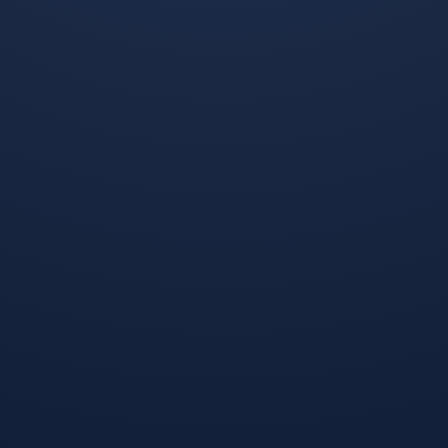
次领先,2比1。
这个进球彻底扭转了比赛走势，丹麦队被迫压上进攻，反而给了德国
队更多反击空间，第78分钟，德国队打出经典快速反击，维尔茨右路
突破后传中，替补上场的哈弗茨门前铲射破门，3比1,彻底杀死比赛悬
念。
赛后回响：德布劳内的致敬
终场哨声响起，德国队球员互相拥抱庆祝，而在场边，德布劳内主动
走向德国队替补席，向京多安和基米希表示祝贺，他微笑的表情中既
有对精彩比赛的欣赏，也带着一丝遗憾——如果他还在巅峰期，如果
他还穿着国家队战袍，这样的比赛,他何尝不想亲自参与？
德布劳内依然用另一种方式闪耀全场，赛后，他在社交媒体上发文写
道：“一场伟大的比赛，两支伟大的球队，德国队的意志令人敬佩，今
晚的安联充满了魔力。”
这场G组的强强对话，不仅让我们看到了德国队重回巅峰的希望，也
让我们重新认识了足球的魅力——即使你不是比赛的参与者，依然可