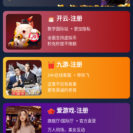
力和无与伦比的表现,成为了全场最耀眼的存在。
赛前氛围：死亡之组的生死战
G组在赛前就被视为本届世界杯的“死亡之组”，德国、丹麦、比利时和
墨西哥四支劲旅齐聚一堂，每一场比赛都如同决赛般残酷，首轮比赛
中，德国队艰难战平墨西哥，而丹麦则大胜比利时，士气正盛，这场
德国与丹麦的对决，不仅仅是小组出线的关键战役，更是一场关乎荣
誉、战术和意志力的正面碰撞。
当两队球员步入慕尼黑安联球场时，现场八万名球迷的呐喊声几乎掀
翻了顶棚，德国队身穿经典白色战袍，丹麦队则是一身红色球衣，宛
如两支蓄势待发的军队,准备在绿茵场上决一死战。
德布劳内的光芒：不只是传球，更是艺术
本场比赛最令人难忘的，并不是德国队前锋的进球，也不是丹麦队顽
强的反扑，而是德布劳内——这位效力于比利时国家队的中场大师，
却在这场比赛中用他魔幻般的脚法，征服了所有观众，虽然比利时并
未直接参与本场比赛，但德布劳内作为特邀嘉宾出现在现场观战，并
在中场休息时被邀请参与了一次别开生面的“技巧秀”——他在场中央