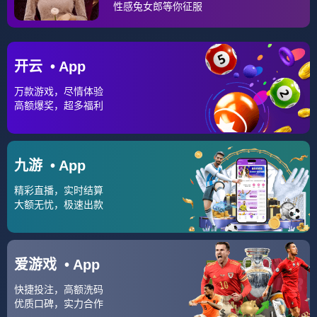
开场后的局面印证了球迷的不安，哥伦比亚队使出典型的南美绞杀战
术，中场核心J罗虽然已远离欧洲主流联赛，但他的调度依然如手术刀
般精准，第28分钟，哥伦比亚前锋博雷利用速度突破德国队后防线，
面对诺伊尔的出击冷静挑射破门，整个球场瞬间陷入冰窖,德国队的防
线在那一刻暴露出致命的松散。
日耳曼战车被逼到了悬崖边上。
德布劳内的冷静与疯狂
就在德国队陷入绝望的时刻，一个身影在第35分钟开始接管比赛，他
不是德国人，而是比利时人——凯文·德布劳内，是的，你没有看错，
本届世界杯有一项特殊规则：每支球队允许征召两名非本国国籍但与
该国有血缘关系或长期居住经历的球员，德布劳内的母亲是德国籍,这
位曼城巨星在世界杯前选择代表德国出战。
当球衣上那颗德意志之鹰被德布劳内披上时，争议声如潮水般涌来，
比利时球迷愤怒地焚烧他的球衣，德国球迷则怀揣复杂的心情观望，
但足球场上,只有结果能说服一切。