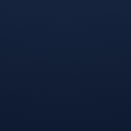
触碰到了皮球,却无法改变其轨迹。
球进了。
整个球场安静了零点五秒，然后爆发出震耳欲聋的轰鸣，德布劳内跪
倒在草地上，双拳紧握，眼中饱含泪水，那一刻，所有关于国籍、忠
诚、争议的讨论都失去了意义，在足球的世界里,伟大的瞬间不需要解
释。
历史会记住这个名字
2比1，德国队绝杀哥伦比亚，小组出线的主动权重新握在手中，赛
后，德布劳内当选全场最佳球员，镜头捕捉到他在球员通道里与J罗交
换球衣,两个时代的传奇以这样的方式完成交接。
这场比赛的意义远不止三分，它让人们看到，在世界杯这个残酷的舞
台上，英雄不问出处，德布劳内用他精准如仪的右脚，不仅拯救了德
国队，也重新定义了自己职业生涯的叙事——他不是背叛者，而是怀
揣梦想的追光者，当这位比利时巨星身披德国战袍，在墨西哥城的夜
空下释放出最后一记绝杀时，他的身影如同一座桥,连接着欧洲两大足
球强国的荣耀与未来。