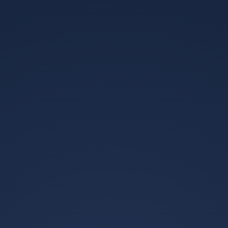
子里的坚韧，远比沙漠中的胡杨更为顽强，他们没有选择退缩，而是以一种
怒吼，做出了一个大胆的战术调整：放弃中场无效的控球，转而直接与摩
始实施“砍树战术”般的高频犯规。
点出现在第38分钟，伊拉克前场任意球，身高并不占优的中后卫法伊克·阿
防守队员，在皮球落下的瞬间，他没有选择优雅的头球摆渡，而是怒目圆
但伊拉克前锋阿里·贾西姆如同猎豹一般，在混乱的人群中，用膝盖将球撞
必争的嗜血欲望，卢赛尔体育场瞬间炸裂,伊拉克人的怒吼震耳欲聋。
血意志下的逆转，以及莱万的“隔空呼应”