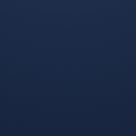
势在必进的射门，这不是技术,这是用生命在封堵。
激动人心的时刻，属于第74分钟，伊拉克队后场断球发动反击，中场发动
·阿里在禁区内接到皮球，面对摩洛哥两名后卫的关门防守，他先是利用
用尽全身最后一丝力气，完成了一记低平球推射，皮球穿过门将布努的腋
粒在极端身体对抗下射出的决胜球，是对对手“强硬”策略的最有力回击。
时候，莱万多夫斯基带领波兰队在另一场地以3比1完胜日本，那场比赛
但莱万展现了一名超级巨星在关键战中的绝对统治力，他先是在禁区内用
利用头球摆渡助攻队友扩大比分，终场前，当日本队疯狂反扑时，莱万甚
头球解围，保住了胜利果实，那场比赛的胜利，让波兰的积分与伊拉克持
胜球,以及最后一轮的直接对决。
的艺术，史诗的序章
伊拉克球员们瘫倒在草皮上，他们的球衣满是泥土和汗水，身体上带着无
传控，只有硬桥硬马的对抗、不留余地的拼抢和死不认输的意志，伊拉克
血性”和“强硬”就是最锋利的武器，摩洛哥人的挫败感写在脸上，他们或
碰得头破血流。
斯基的适时爆发，更像是为这个激动人心的夜晚加冕，他带队取胜，不仅