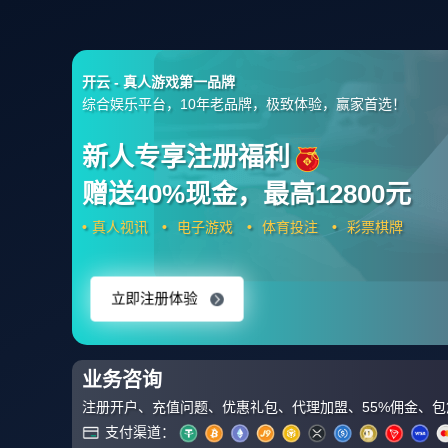
开云专注提供全球足球篮球赛事即时比分直播服务，kai
首页
赛程公布
世界杯热点
Contact us
Home