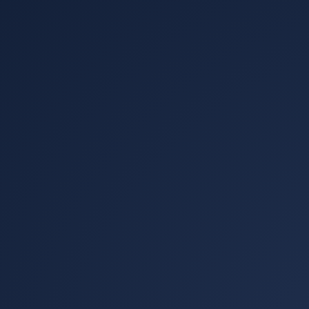
伊拉克人骨
尼奇在场边
防，后腰开
真正的转折
摩洛哥两名
奋勇扑出，
拼劲和门前
下半场：铁