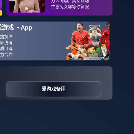
硬撼摩洛哥铸就2026世界杯H组经典
30
Number:111
伊拉克队在一球落后、场面被动、对抗强度几乎撕裂空气的绝
比赛中带队取胜（胜日本），更让H组的出线形势变得扑朔迷
“逆转”二字最原始、最震撼的注脚。
标杆，他们不仅拥有细腻的脚下技术，更在与伊拉克人的对
两座移动的堡垒，每一次拼抢都带着“要么球过，要么人倒”
克左后卫，随后下底传中，中锋恩内斯里在双人包夹下，硬生
种近乎“毁灭性”的对抗压迫感之上。
抗几乎全面落于下风，每一次触球，都要付出被放倒、被缠
比赛,摩洛哥将以绝对的身体优势碾过对手。