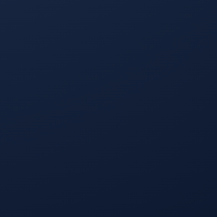
的碰撞——一边是刚刚完成铁血逆转、士气爆棚、对抗能力
素养极高、同样需要胜利的波兰“白鹰”。