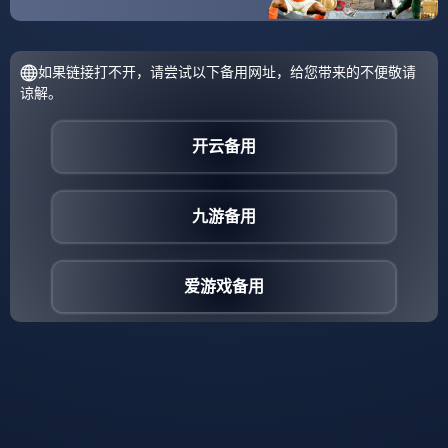
值得注意的是，文班亚马所在的马刺队和勇士队有着相似的文化基因
——都强调团队至上，都注重球员发展，都重视篮球智商，或许，文
班亚马与团队篮球并非对立关系，而是可以完美融合，想象一下，如
果文班亚马这样的天赋被置于一个强调传球、移动和分享的体系中,会
迸发出怎样的能量？
这场“文班亚马压制级发挥，勇士完胜雄鹿”的双重奏，实际上是一场
篮球哲学的交响，它告诉我们，篮球的未来既属于那些能够重新定义
比赛可能性的非凡个体，也属于那些能够将个体天赋融入集体智慧的
卓越团队，在这个变革的时代，我们既需要仰望文班亚马这样划时代
的天才,也需要欣赏勇士那样精妙的团队艺术。
篮球的魅力正在于此——它既有个人英雄主义的璀璨瞬间，也有团队
协作的和谐之美，文班亚马的统治力让我们看到篮球运动的纵向发
展，勇士的团队篮球则展示了这项运动的横向广度，当高度与广度结
合，个人与团队统一，篮球这项运动才能不断突破自身的边界,向着更
高的境界进化。