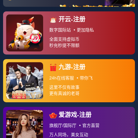
球场上，金州勇士用行云流水的团队配合击败了密尔沃基雄鹿的巨星
单打，两种不同篮球哲学的碰撞,揭示着这项运动正在经历的深刻变
革。
文班亚马的“压制级发挥”已经超越了数据所能描述的范畴，对阵雄鹿
的比赛中，他不仅贡献了27分、9个篮板和5次盖帽的全面数据，更重
要的是他在防守端展现出的统治力，他的防守覆盖范围之大令人咋舌
——从三分线外到篮下，几乎整个半场都成了他的“禁飞区”，雄鹿球
员在突破时不得不刻意调整出手角度，传球线路也因他的存在而变得
谨慎异常，这种无形的威慑力,正是现代篮球中最为稀缺的防守资源。
文班亚马的独特之处在于他将传统中锋的护框能力与现代前锋的机动
性完美结合，他能够像后卫一样在外线换防小个子球员，又能像传统
中锋一样保护篮筐，这种多维度的防守能力，使得对手难以通过简单
的挡拆战术创造优势，当雄鹿试图用阿德托昆博冲击内线时，文班亚
马用身高和臂展构筑起一道难以逾越的屏障；当雄鹿外线试图通过快
速传导球寻找空位时，文班亚马的移动速度又总能及时补位干扰，这
种全方位的防守影响力,正在改变球队构建防守体系的思路。
与文班亚马个人统治力形成鲜明对比的，是勇士队对阵雄鹿时展现的