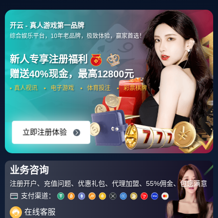
开云专注提供全球足球篮球赛事即时比分直播服务，kaiyun确保数据精准可靠。
中文版
English
Web navigation
Home
国际足球
Content
开云体育2026-致命一击，2026世界杯E组，萨内绝杀
助美国大胜泰国
Publisher:开云世界杯2026
Time:2026-06-19
Number:73
2026年7月,盛夏的热浪席卷北美大陆，世界杯的烽火在这片广袤的土
地上熊熊燃烧，E组的一场焦点战役在洛杉矶玫瑰碗体育场打响，东
道主美国队迎战亚洲劲旅泰国队，赛前，外界普遍认为这将是一场实
力悬殊的对决，但谁也没想到，比赛的过程会如此跌宕起伏，最终的