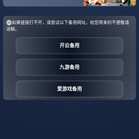
比赛进入伤停补时阶段,第四官员举起了补时5分钟的牌子，就在所有
人都以为比赛将以平局收场时，奇迹发生了，第92分钟，美国队发起
最后一波攻势，边路传中造成泰国禁区内一片混乱，皮球几经反弹落
到了禁区弧顶，这时，一个身影如猎豹般冲出——替补登场的萨内！
他迎球没有做任何调整，直接抡起右脚凌空抽射！皮球像一颗出膛的
炮弹，呼啸着穿过禁区内密密麻麻的人群，直直地钻入球门左下角！
4:3！绝杀！玫瑰碗瞬间炸裂！