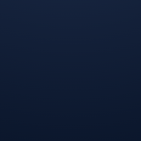
萨内进球后疯狂地脱掉球衣,一路狂奔到角旗区，队友们蜂拥而上将他
压倒在草坪上，那一刻，整个球场仿佛都在震颤，泰国球员们则瘫倒
在地，难以置信地望向天空，从领先到落后，从追平到被绝杀，他们
拼尽了全力，却最终功亏一篑。
这场比赛,美国队虽以4:3大胜，但过程之凶险、波澜之壮阔，远非比
分所能体现，萨内的致命一击，不仅为东道主保住了三分，更向全世
界宣告：在世界杯的舞台上，没有任何一场胜利来得理所当然，而泰
国队虽败犹荣，他们的表现赢得了所有人的尊重，2026世界杯E组的
这场揭幕战，注定将成为世界杯历史上的经典之战。
Prev:开云体育官方网站-中亚铁骑的逆袭，乌兹别克斯坦力克保加利
亚，范戴克闪耀2026世界杯A组
Next:开云下载-绿茵惊雷，2026世界杯E组关键战，泰国逆转巴西，