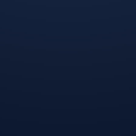
当终场哨声响起，比分定格在2-1，乌兹别克斯坦球员们激动地拥抱在
一起，而范戴克被队友们高高抛向空中，对于这支来自中亚的年轻球
队来说，这场胜利的意义并不仅仅是拿下三分那么简单，它向世界证
明了，在世界杯的舞台上，没有绝对的弱旅，凭借着勇敢的心和严密
的战术，他们完全有能力与任何对手一较高下，范戴克用他抢眼的表
现,为乌兹别克斯坦的后防线注入了一针强心剂。
这场胜利，也让A组的格局瞬间变得复杂起来，同组的另一场比赛
中，传统强队波兰与南美劲旅墨西哥战成平局，乌兹别克斯坦凭借一
场胜利暂时登顶小组积分榜，他们还将面对更为严峻的挑战，但至少
在这一刻，喀山竞技场见证了中亚足球的骄傲，范戴克，这个与荷兰
传奇同名的年轻人，正用自己的方式书写属于乌兹别克斯坦的传奇，
2026世界杯的旅程才刚刚开始，但乌兹别克斯坦已经用一场荡气回肠
的胜利，为自己正名，这场胜利，唤醒了沉睡的雄心，也点燃了亿万
人的期待，当足球的律动在广袤的中亚大地上轰鸣，谁又能说,奇迹不
会再次上演呢？