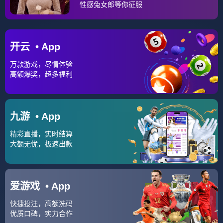
多次关键防守中的一次，无论是在地面球防守还是高空球争夺中，范
戴克几乎都做到了滴水不漏，据赛后数据统计，他全场完成7次解围、
3次拦截和5次成功争顶，没有任何一次犯规，堪称教科书级别的中卫
表现，看台上的乌兹别克斯坦球迷一次次高喊着“范戴克”的名字，那
声音在喀山竞技场的夜空中回荡,令人动容。
出人意料的是，范戴克不仅在防守端定海神针，还在进攻端惊艳了众
人，下半场第32分钟，乌兹别克斯坦获得一次前场右侧的任意球机
会，罚球手舒库罗夫将球吊入禁区，保加利亚人墙高高跃起试图解
围，但皮球的落点却恰到好处地绕过了前点，一个红色的身影如同出
膛的炮弹般高速冲刺到小禁区附近，高高跃起，狮子甩头，皮球划出
一道直挂球门右上角的弧线，应声入网！2-0！这个进球几乎击溃了保
加利亚的心理防线，而那个进球的人，正是范戴克，他狂奔向场边的
乌兹别克斯坦球迷看台，双膝跪地滑行，宣泄着心中澎湃的激情，这
位平日里默默无闻的后防悍将，在奥运会之后只用了一场比赛，就让
全世界记住了自己的名字，这一球，不仅展示了他出色的位置感和弹
跳能力,更体现了他作为一名中卫在关键时刻敢于前插参与进攻的无畏
精神。