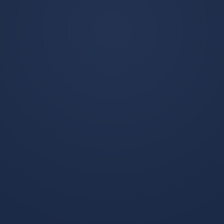
斯的统治：从个人天赋到团队灵魂
场的进球展现了维尼修斯的传球视野,那么下半场则彻底宣告了他的统治力
巴舞般晃过三名防守球员，最终在禁区弧顶轰出一脚世界波，皮球如炮弹
没有狂喜，而是冷静地望向替补席，那里坐着他的家人——这是他选择归
后,是一个更深远的故事，几年前，当维尼修斯在巴西国家队被边缘化时
完成归化手续，当时，许多人质疑这是否是一场“雇佣兵”式的交易，但
个人。
弈：罗马尼亚如何扼住命运咽喉
帅在赛后采访中透露了战术秘密：“我们研究了哥斯达黎加中后卫回追速
：全场比赛，维尼修斯完成12次成功过人，创造6次关键传球，并直接参
发动反击时，维尼修斯回防到本方半场，一次干净利落的铲断终结了对手