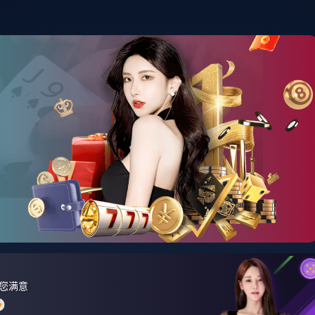
yun确保数据精准可靠。
实时比分
国际足球
赛程公布
Content