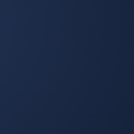
，第58分钟，他从中场开始带球，一连串变向、急停、加
般直挂死角，门将甚至来不及做出扑救动作，2比0！进球后
化罗马尼亚后，第一次在世界杯上为“祖国”进球。
，罗马尼亚足协向他抛出了橄榄枝，凭借祖父的罗马尼亚血
维尼修斯用行动证明：当他将国旗图案贴在胸前时，那份拼搏
度慢的弱点，于是让维尼修斯反复冲击他们的防线。”这一战
与两粒进球，他的威胁不仅存在于进攻端——第79分钟，当
最后的希望。