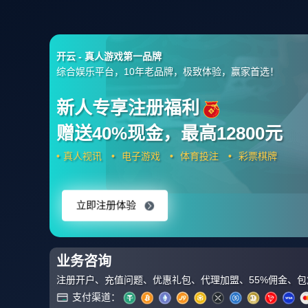
开云专注提供全球足球篮球赛事即时比分直播服务，kai
首页
赛程公布
世界杯热点
Contact us
Home