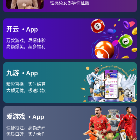
上半场第38分钟,又是戴维斯，他在一次角球防守中第一时间发动反
击，利用自己惊人的速度和爆发力，在秘鲁半场形成单刀之势，面对
出击的秘鲁门将加莱塞，戴维斯冷静地将球横敲给位置更好的队友西
于尔兹松，后者推射空门得手，2比0，冰岛人几乎将胜利牢牢握在手
中，上半场结束时，转播镜头反复给到替补席上的秘鲁球员，他们的
眼神中透露出迷茫与不甘，而冰岛教练组则已经在讨论下半场的战术
轮换，仿佛比赛已经提前结束。
足球的魅力就在于它的不可预测性,下半场开始后，秘鲁队像是换了一
支球队，主教练雷纳索在更衣室里做出了两个关键调整：一是将阵型
从4-4-2改为更具攻击性的4-3-3，二是要求两名边锋拉帕杜拉和卡里
略不断冲击冰岛边后卫的身后，这一战术调整很快收到了效果，第52
分钟，秘鲁中场核心奎瓦在距离球门25米处轰出一记世界波，皮球如