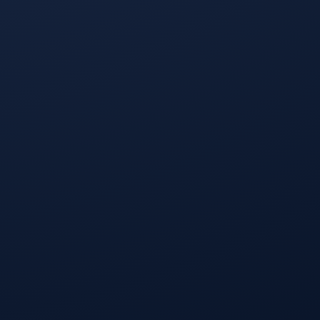
022年捧起大力神杯后已然功成身退，但这位阿根廷巨星选择
，还在中场完成了惊人的7次关键传球和5次成功过人，他的
叹：“我们试图用两个人、三个人甚至四个人去限制他，但
防到本方禁区完成铲断时，全场起立鼓掌，那一刻，人们看到
据显示，阿根廷全场控球率62%，射门次数17比7，关键传
全场压制。”
全场续写传奇篇章，这届世界杯向世人证明：足球永远是充
信徒,这片绿茵总能给你带来意想不到的感动与震撼。
是在告别，而是在用最后的巅峰，为足球写下最浪漫的注
远属于梅西。