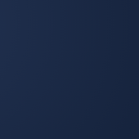
根廷点球击败法国夺冠；四年后两队再度相遇，气氛紧张得几
，梅西在中场回撤拿球，一脚斜传撕开法国防线，阿尔瓦雷
方三人包夹下助攻恩佐锁定胜局，全场球迷高呼“Messi”的
臂，仰望星空，仿佛在向世界宣告：他依旧是这个时代的足