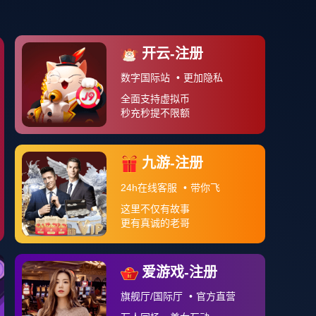
中文版
English