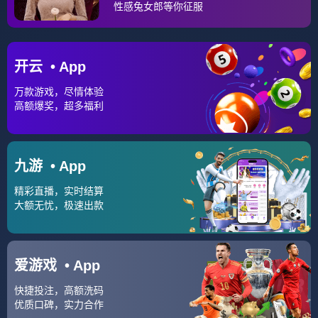
第32分钟,喀麦隆的耐心终于等来了回报，奥斯梅恩在禁区弧顶接到队
友的长传，他用身体扛住比利时后卫费尔马伦的冲撞，随后一个转身
摆脱，在两名防守球员的夹击下依然完成了一脚势大力沉的抽射，皮
球像一颗出膛的炮弹，直挂球门死角，库尔图瓦虽然做出了扑救动
作，但面对如此质量极高的射门，他也只能望球兴叹，1比0，喀麦隆
打破了场上僵局，整个体育场瞬间被点燃，这粒进球，是奥斯梅恩本
届世界杯的第三粒进球，也是他个人能力的完美体现——力量、速
度、技术的完美结合，让人不禁想起那些曾经在这片土地上闪耀过的
传奇前锋。
上半场尾声阶段,比利时队试图发动反扑，德布劳内在中场的调度依然
精准，但喀麦隆的防守体系展现出了罕见的纪律性与韧性，他们用近
乎残酷的身体对抗和不知疲倦的奔跑，将比利时人的进攻一次次化
解，半场结束时，比分依然保持在1比0，喀麦隆带着领先优势回到更
衣室。