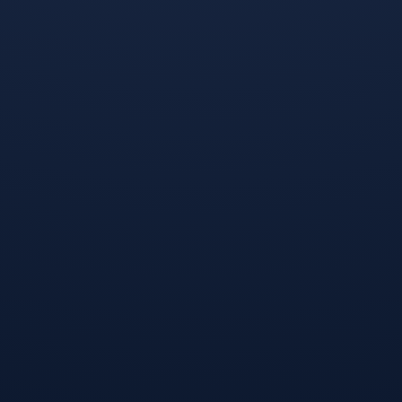
尾声：英雄的诞生
这场比赛，塞尔维亚未能守住胜果，但他们踢出了令人尊敬的足球，
而摩洛哥，则凭借阿方索·戴维斯的灵光一现，拿到了宝贵的3分，赛
后，戴维斯被评选为全场最佳球员，他在接受采访时只说了一句话：
“足球，就是永不言弃。”
2026世界杯揭幕战，以一种最惊心动魄的方式落下了帷幕，阿方索·戴
维斯，这个身披摩洛哥队服的年轻人，用一记压哨绝杀，向世界宣
告：黑马依然在奔腾，而英雄，总是诞生在最不可思议的时刻，这场