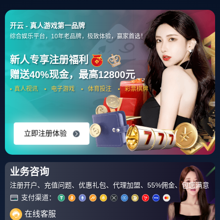
开云专注提供全球足球篮球赛事即时比分直播服务，kaiyun确保数据精准可靠。
中文版
English
Web navigation
Home
世界杯热点
Content
开云体育APP下载-荒漠中的奇迹，2026世界杯H组，
伊拉克逆袭英格兰，三笘薰引领亚洲之光
Publisher:开云世界杯2026
Time:2026-06-20
Number:1183
2026年7月,北美大陆的盛夏热浪袭人，而在世界杯H组的一场关键战
中，一场足以载入史册的逆转大戏正在上演，伊拉克，这支从未被世
界足坛真正重视的西亚劲旅，竟然在两球落后的绝境下，以3比2逆转
夺冠大热门英格兰，震惊了整个世界，而这场奇迹的幕后英雄，是一