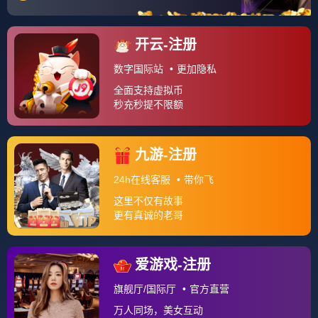
个名字早已响彻亚洲足坛的日本人——三笘薰。
比赛开始前,几乎没有人看好伊拉克，英格兰队兵强马壮，凯恩、贝林
厄姆、萨卡等球星正值巅峰，小组赛前两轮一胜一平，气势如虹，而
伊拉克首战逼平乌拉圭，次战小胜加拿大，积4分排名小组第二，出线
形势看似不错，但面对英格兰，外界普遍认为他们只能“少输当赢”。
足球的魅力,恰恰在于它的不可预测性。
开场仅15分钟,英格兰便由凯恩头球破门，萨卡在第33分钟再下一城，
2比0，看台上的英格兰球迷已经开始高唱“三狮军团不可阻挡”，而伊
拉克的替补席上，球员们低着头，教练组面色凝重，似乎，一场惨败
即将到来。
但转折,发生在中场休息之后。
伊拉克主帅做出了一个大胆的调整：将原本担任边锋的三笘薰推至前
腰位置，赋予他更大的自由度和战术主导权，这个决定，改变了整场
比赛的走向。