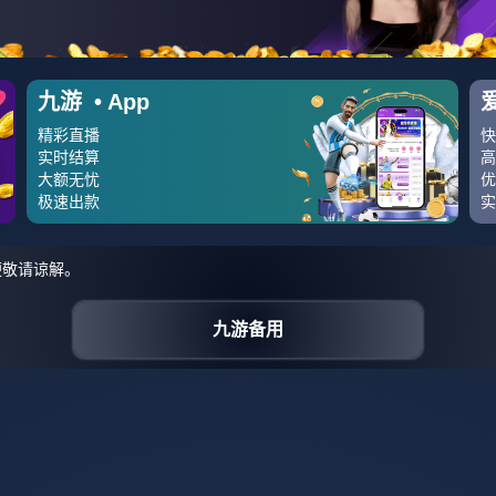
开云体育登录-冰原之火，奥斯梅恩一剑封
Publisher:开云世界杯2026
Time:2026-06-2
世界杯F组的这场对决,注定要被载入世界杯史册，巴西对阵冰岛，桑巴足
发挥，演变成了一场惊心动魄的史诗之战，这个人，就是尼日利亚裔冰岛
人都在谈论巴西队的豪华阵容，内马尔依旧灵动，维尼修斯风驰电掣，理
来不只是小组出线，而是第六座大力神杯，面对世界排名远低于自己的冰
来没有理所当然。
,巴西队确实占据了绝对优势，第12分钟，内马尔在禁区前沿制造任意球
球迷陷入狂欢，似乎比赛已经提前结束，但冰岛队没有慌乱，这支曾在20
2分钟,冰岛队获得反击机会，冰岛中场断球后迅速转移，一脚长传找到了
南美球员的细腻技术，他扛住巴西后卫的贴身逼抢，用胸口停球后顺势转
将阿利松虽然奋力扑救，却也只能目送皮球击中横梁下沿弹入网窝，1-1
底改变了比赛走势,冰岛队士气大振，巴西队则有些措手不及，下半场易