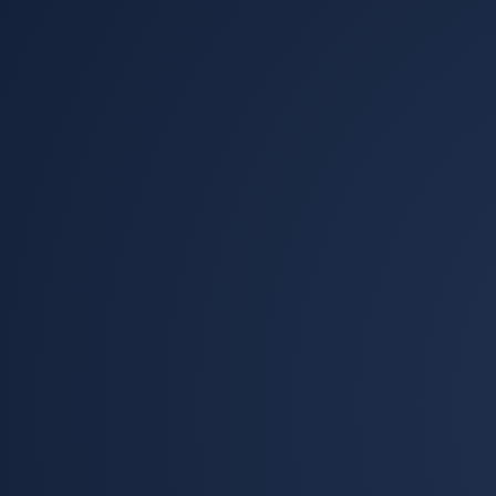
掌握主动权
就在所有人
争顶后落到
2！整个球