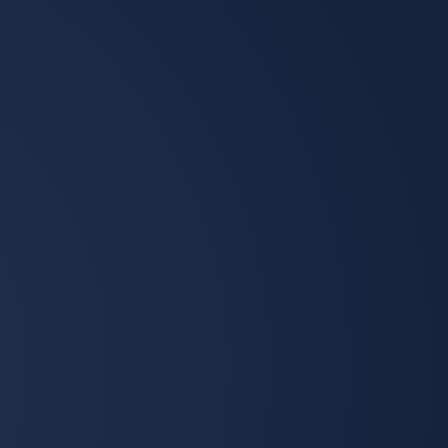
出，但跟进的帕奎塔补射得手，巴西队2-1再次领先。
得角球机会，角球开出后，禁区内一片混乱，皮球经过多次
耍般的脚后跟磕射，皮球穿过人群，擦着立柱飞入网窝！2-