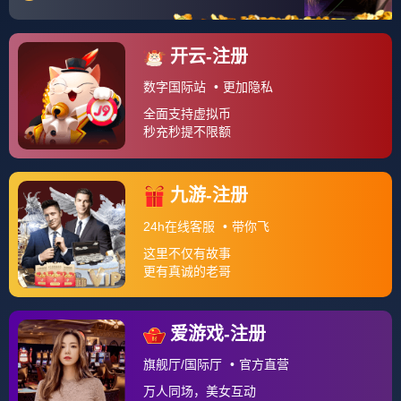
塔尔“沙漠之盾”，这不仅仅是一场技术与体能的较量，更是一场意志
与荣耀的巅峰对决，伴随着路易斯·迪亚斯那石破天惊的致命一击，克
罗地亚以一种近乎窒息的压制力，锁定了胜局,将悬念彻底埋葬。
比赛从一开始，就进入了克罗地亚人熟悉的节奏，他们没有选择大开
大合的对攻，而是祭出了他们最为得意的中场控制战术，莫德里奇，
这位37岁的老将，如同一位技艺精湛的钟表匠，用他不知疲倦的跑动
和手术刀般精准的传球，为球队的攻防转换注入了灵魂，在他身边，
科瓦契奇与布罗佐维奇如同两堵移动的墙，死死遏制住了卡塔尔人试
图通过中场发动反击的路线，全场高达63%的控球率，并非冰冷的数
字，而是克罗地亚人将比赛“棋盘化”的直观体现，他们用耐心和智
慧，一层层剥开卡塔尔人精心布置的防线，仿佛在告诉对手：想用资
金堆砌出底蕴，在真正的战术大师面前,不过是沙上之塔。