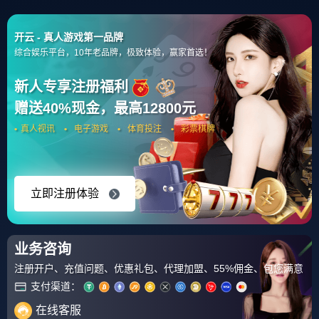
开云专注提供全球足球篮球赛事即时比分直播服务，kaiyun确保数据精准可靠。
中文版
English
Web navigation
Home
赛程公布
Content
开云体育平台APP-鹰击长空，一剑封喉，迪亚斯致命
一击，克罗地亚格子军团压垮卡塔尔沙漠之盾
Publisher:开云世界杯2026
Time:2026-06-22
Number:816
2026年的盛夏，注定属于狂热的绿茵场，当全世界的目光聚焦于北美
大陆，一场足以载入世界杯史册的强强对话，在阿兹特克体育场的漫
天声浪中拉开了帷幕，一方是身经百战、拥有“加时赛之王”美誉的克
罗地亚“格子军团”，另一方则是脱亚入欧、斥巨资打造的亚洲新贵卡