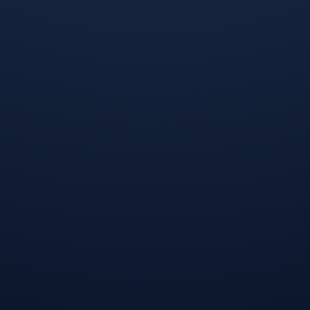
整个阿兹特克体育场在这一刻仿佛被按下了静音键，随即爆发出的，
是属于克罗地亚球迷的红色山呼海啸，迪亚斯的这粒进球，不仅是技
术的极致展现，更是克罗地亚整场压制战术的最佳回报，所谓“致命一
击”，并非天降好运，而是源于对战机的敏锐捕捉，源于全队几十次不
懈的压迫后，对手精神与身体防线同时出现的那一丝裂隙，进球后的
迪亚斯滑跪庆祝，眼中闪烁的,是征服者的光芒。
1-0的比分最终保持了终场，这场强强对话，没有酣畅淋漓的大比分，
但却充满了战术博弈的刀光剑影，克罗地亚用一场典型的“压制”式胜
利，向世界宣告了老牌劲旅的底蕴犹存，他们证明了，世界杯的赛
场，从来不是金钱可以肆意践踏的游乐场，而是需要血泪、智慧与钢
铁意志浇筑的圣殿，而迪亚斯的那一脚，也必将成为2026年世界杯最
璀璨的瞬间之一，被久久传唱，格子军团，向着更高的目标,继续前进
了。
Prev:开云FIFA-奇迹在曼谷之夜，哈兰德压哨绝杀，泰国1-0乌拉圭震
惊2026世界杯E组