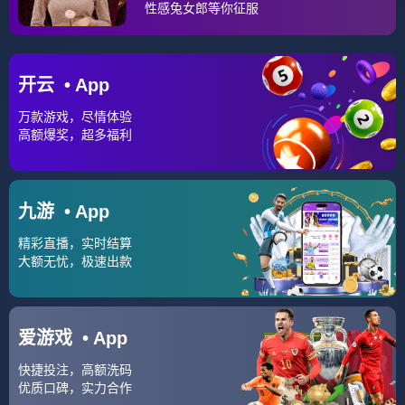
卡塔尔并非没有机会，他们拥有7战全胜晋级淘汰赛的傲人战绩，阵中
的“亚洲之光”阿费夫与阿里在前场拥有瞬间改变比赛的能力，下半场
伊始，卡塔尔曾凭借一次快速反击，由阿费夫在禁区边缘完成了一脚
极具威胁的远射，皮球呼啸着擦着立柱飞出，惊出克罗地亚门将利瓦
科维奇一身冷汗，这种灵光一现的闪光，在克罗地亚人铜墙铁壁般的
整体防守面前，显得如此孤立无援，克罗地亚的压制，是一种全方
位、立体化的窒息感，他们不仅控制了中场，更通过积极的逼抢，让
卡塔尔的出球变得无比艰难，每一次卡塔尔球员在后场拿球，都会立
刻面临两到三人的包夹，这种源自“黄金一代”的战术纪律性,是对手在
亚洲赛场从未体验过的。
僵局在比赛的第78分钟被打破，也正是那一次，迪亚斯完成了他的“致
命一击”，在此之前，克罗地亚的佩里西奇刚刚在左路用一脚灵巧的挑
传撕开了卡塔尔的防线，布迪米尔的头球攻门被亚洲最佳门将巴尔沙