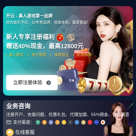
开云专注提供全球足球篮球赛事即时比分直播服务，kaiyun确保数据精准可靠。
中文版
English
Web navigation
Home
实时比分
Content
开云FIFA-奇迹在曼谷之夜，哈兰德压哨绝杀，泰国1-
0乌拉圭震惊2026世界杯E组
Publisher:开云世界杯2026
Time:2026-06-21
Number:79
2026年6月18日,曼谷，拉贾曼加拉国家体育场内，近八万名球迷的心
跳几乎在同一时刻停止了，当比赛时间走到第93分钟，电子显示屏上
那个鲜红的“2-0”还从未被改写，泰国队与乌拉圭队的这场E组小组赛
似乎注定要以平局收场——对于世界排名第112位的泰国队而言，逼