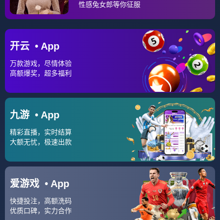
晃动骗过了乌拉圭后卫希门尼斯，随后在禁区内右侧用外脚背稳稳卸
下皮球，乌拉圭门将罗切特已经弃门出击，封堵了近角，而两名后卫
正从两侧疯狂扑来，时间与空间被压缩到了极限，哈兰德却没有选择
大力抽射——他做出了一个让所有人意想不到的动作：右脚轻巧一
扣，顺势将球从防守球员的缝隙中拨向身体左侧，紧接着左脚脚弓推
射远角。
足球贴着草皮滚过球门线的那一瞬间,拉贾曼加拉体育场爆发出了仿佛
火山喷发一般的轰鸣。
皮球擦着右侧立柱内侧缓缓滑入网窝,1-0，压哨绝杀。
哈兰德站在原地,双臂张开，像是展翅的雄鹰，队友们疯狂地涌向他，
主教练石井正忠双膝跪地，双手掩面，而在远方的包厢里，泰国足协
主席普拉莫特已经泪流满面——这不是一场普通的胜利，这是泰国足
球历史上最伟大的一刻。
让我们回到比赛本身,此役之前，E组的形势并不复杂：乌拉圭作为南
美传统强队，实力远超同组的泰国、新西兰和俄罗斯，外界几乎一致
预测乌拉圭将轻松拿下泰国，以小组头名出线，比赛的过程也印证了