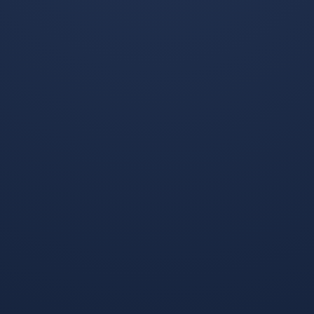
次，没有一次射门，乌拉圭人显然做足了功课，用双人包夹、贴身逼
抢、甚至小动作干扰来限制他的发挥，就像所有顶级杀手一样，哈兰
德只需要一瞬间，第75分钟登场后，他的跑位开始变得诡异，不再一
味冲击禁区，而是频繁回撤、拉边、佯攻，诱使乌拉圭防线出现松
动，终于，在补时阶段，他抓住了对手仅有的一次注意力分散，完成
了致命一击。
赛后的技术统计显示,哈兰德全场只有2次射门，1次射正，1个进球，
效率之恐怖，令人胆寒。
这场比赛对E组格局产生了深远影响,泰国队凭借这宝贵的3分，在小组
出线争夺中占据了主动，乌拉圭则被逼入绝境，他们必须在接下来的
比赛中战胜俄罗斯和新西兰，同时还要祈祷泰国队不要全胜，更重要
的是，这场胜利彻底摧毁了乌拉圭心理上的优越感——一支排名100
开外的球队，竟然能凭借一个归化前锋完成绝杀，这本身就是对“足球
弱国”标签的最有力回击。