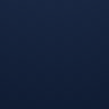
之无愧的全场最佳。
这场比赛，不仅是一场胜利，更是一次宣言，克罗地亚用实际行动告
诉世界：他们依然是世界杯赛场上一股不可忽视的力量，而坎塞洛的
出色发挥，则证明了这支球队不仅有深厚的底蕴，更有不断创新和融
合的能力，从莫德里奇的调度，到坎塞洛的突破，再到全队行云流水
的配合,克罗地亚展现出的是一种超越年龄和体能的足球智慧。
对于克罗地亚来说，这场险胜的意义远不止三分，在世界杯这种高强