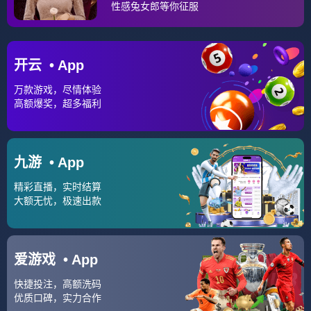
但克罗地亚从来不是一支轻易认输的球队，他们有着令人惊叹的韧性
与耐心——这是一种深深烙印在球队文化中的特质，也是他们能够在
过往几届大赛中屡创奇迹的根本原因，面对落后局面，克罗地亚并没
有慌乱，而是更加坚定地执行自己的战术体系，而这场比赛的转折点,
出现在坎塞洛身上。
这位葡萄牙出生的边路球员，尽管是归化入籍克罗地亚，却早已用实
力和态度赢得了所有人的信任，本场比赛，他仿佛被注入了无穷的能
量，不仅在后防线上滴水不漏，更频繁前插参与进攻，第34分钟，正
是坎塞洛在右路的一次精准传中，助攻队友头槌破门，将比分扳平，
这一刻，整个克罗地亚替补席沸腾了，而坎塞洛只是冷静地挥了挥拳
头，随即转身投入防守——这就是顶级球员的素养。
下半场比赛更加白热化，喀麦隆显然不甘心只拿一分，他们加强了中
场的逼抢，试图用高强度的身体对抗打乱克罗地亚的节奏，克罗地亚
的中场控制力依然是世界级的，莫德里奇虽然年事已高，但他的每一
次触球都像是经过精密计算——该快则快，该慢则慢，节奏的掌控令