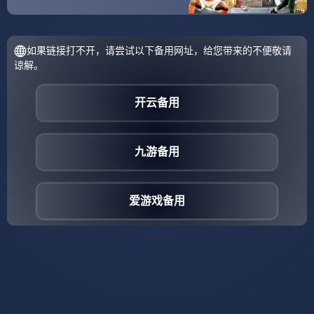
线的直塞，助攻队友单刀破门，那一刻，全场安静了一秒，随即爆发
出雷鸣般的掌声——那是高手对更高手发自内心的敬意。
进入下半场,当对方扳平比分，场上气氛趋于胶着时，又是莫德里奇挺
身而出，第78分钟，他在禁区前沿接到回做球，没有选择强行突破，
而是冷静地观察门将站位后，用他那被上帝亲吻过的右脚，搓出一记
弧线诡异的射门，皮球绕过人墙，在门前急速下坠，砸在横梁下沿弹
入网窝！2-1！这是决定比赛胜负的一球，也是莫德里奇世界杯生涯中
又一粒足以载入史册的经典进球。