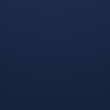
全场比赛,莫德里奇跑动距离高达11.7公里，传球成功率94%，关键传
球4次，创造绝佳机会2次，并亲自打入制胜球，在39岁的年纪，他不
仅仅是在踢球，他是在用足球的语言写诗，他证明了，真正的足球大
师，永远不会被年龄定义，技术和智慧才是永恒的通行证。
B组的格局与展望